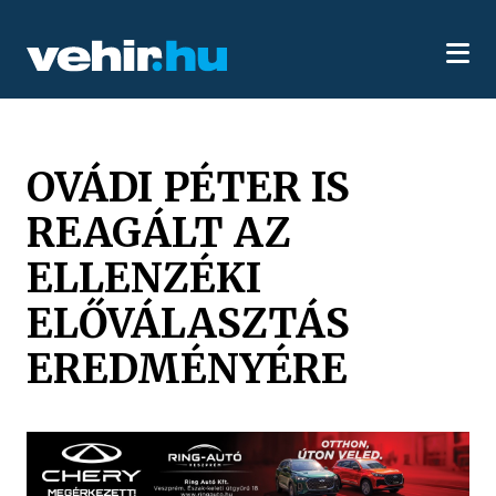
OVÁDI PÉTER IS
REAGÁLT AZ
ELLENZÉKI
ELŐVÁLASZTÁS
EREDMÉNYÉRE