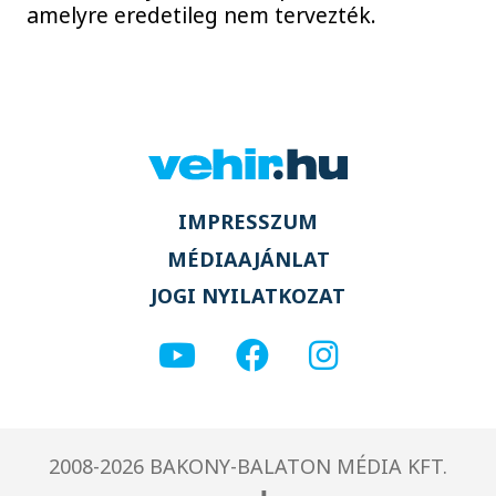
amelyre eredetileg nem tervezték.
IMPRESSZUM
MÉDIAAJÁNLAT
JOGI NYILATKOZAT
2008-2026 BAKONY-BALATON MÉDIA KFT.