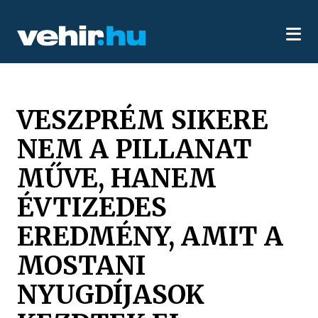
VESZPRÉM SIKERE
NEM A PILLANAT
MŰVE, HANEM
ÉVTIZEDES
EREDMÉNY, AMIT A
MOSTANI
NYUGDÍJASOK