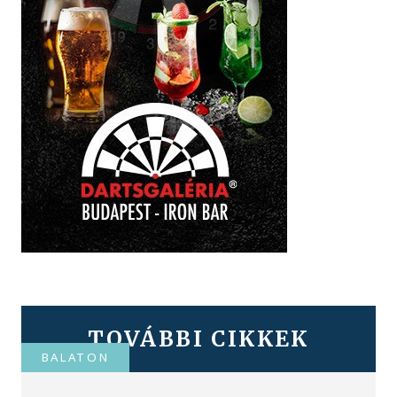
TOVÁBBI CIKKEK
BALATON