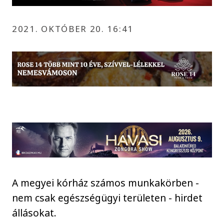
2021. OKTÓBER 20. 16:41
A megyei kórház számos munkakörben -
nem csak egészségügyi területen - hirdet
állásokat.