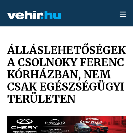
ÁLLÁSLEHETŐSÉGEK
A CSOLNOKY FERENC
KÓRHÁZBAN, NEM
CSAK EGÉSZSÉGÜGYI
TERÜLETEN