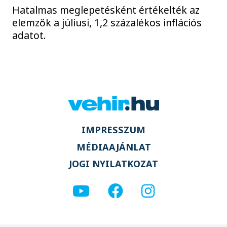
Hatalmas meglepetésként értékelték az
elemzők a júliusi, 1,2 százalékos inflációs
adatot.
IMPRESSZUM
MÉDIAAJÁNLAT
JOGI NYILATKOZAT