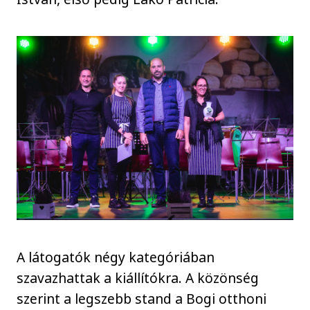
A látogatók négy kategóriában
szavazhattak a kiállítókra. A közönség
szerint a legszebb stand a Bogi otthoni