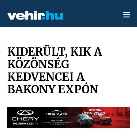
KIDERÜLT, KIK A
KÖZÖNSÉG
KEDVENCEI A
BAKONY EXPÓN