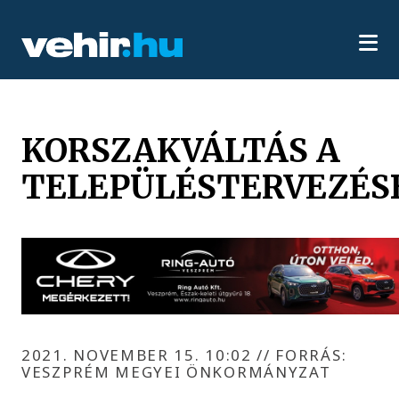
KORSZAKVÁLTÁS A
TELEPÜLÉSTERVEZÉS
2021. NOVEMBER 15. 10:02
//
FORRÁS:
VESZPRÉM MEGYEI ÖNKORMÁNYZAT