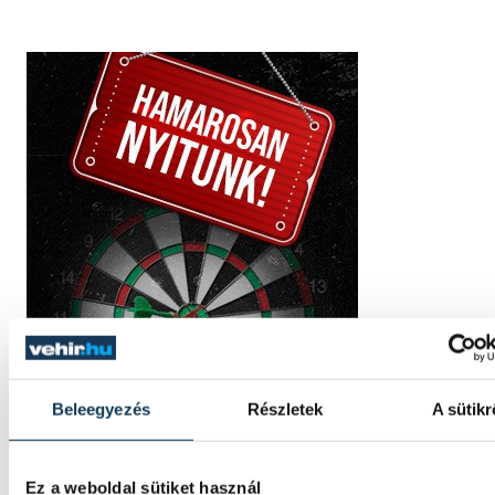
Beleegyezés
Részletek
A sütikr
Ez a weboldal sütiket használ