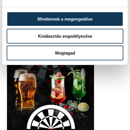
Mindennek a megengedése
Kiválasztás engedélyezése
Megtagad