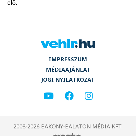
elő.
IMPRESSZUM
MÉDIAAJÁNLAT
JOGI NYILATKOZAT
2008-2026 BAKONY-BALATON MÉDIA KFT.