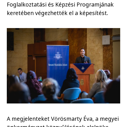
Foglalkoztatási és Képzési Programjának
keretében végezhették el a képesítést.
A megjelenteket Vörösmarty Éva, a megyei