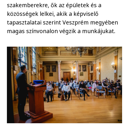
szakemberekre, ők az épületek és a
közösségek lelkei, akik a képviselő
tapasztalatai szerint Veszprém megyében
magas színvonalon végzik a munkájukat.