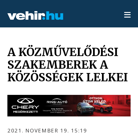
A KÖZMŰVELŐDÉSI
SZAKEMBEREK A
KÖZÖSSÉGEK LELKEI
2021. NOVEMBER 19. 15:19