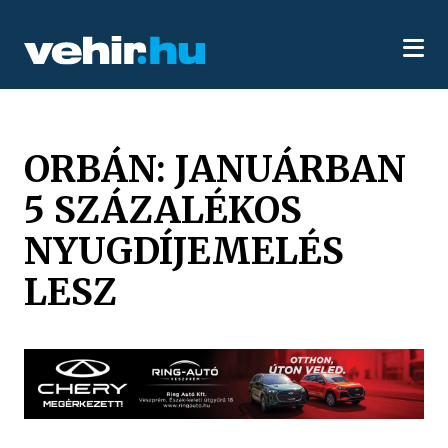
ORBÁN: JANUÁRBAN
5 SZÁZALÉKOS
NYUGDÍJEMELÉS
LESZ