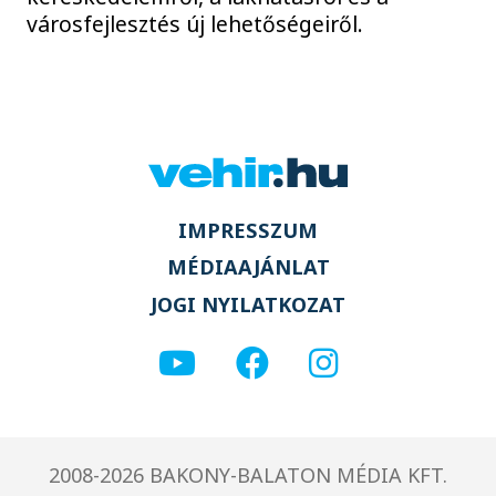
városfejlesztés új lehetőségeiről.
IMPRESSZUM
MÉDIAAJÁNLAT
JOGI NYILATKOZAT
2008-2026 BAKONY-BALATON MÉDIA KFT.