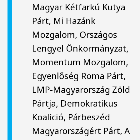
Magyar Kétfarkú Kutya
Párt, Mi Hazánk
Mozgalom, Országos
Lengyel Önkormányzat,
Momentum Mozgalom,
Egyenlőség Roma Párt,
LMP-Magyarország Zöld
Pártja, Demokratikus
Koalíció, Párbeszéd
Magyarországért Párt, A