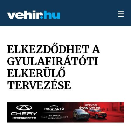
ELKEZDŐDHET A
GYULAFIRÁTÓTI
ELKERÜLŐ
TERVEZÉSE