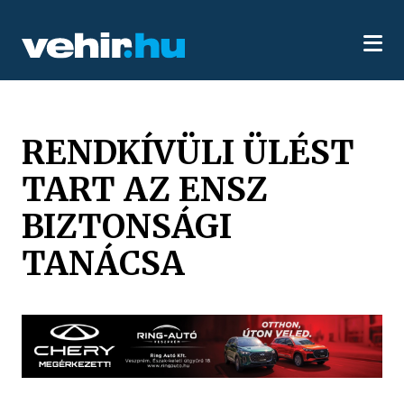
RENDKÍVÜLI ÜLÉST
TART AZ ENSZ
BIZTONSÁGI
TANÁCSA