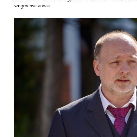
szegmense annak.