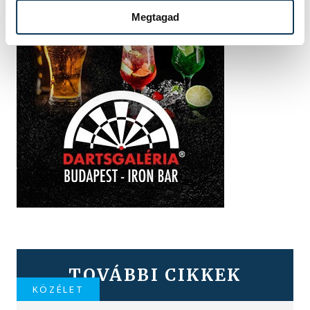
Megtagad
TOVÁBBI CIKKEK
KÖZÉLET