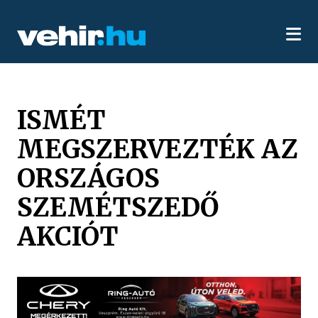
ISMÉT
MEGSZERVEZTÉK AZ
ORSZÁGOS
SZEMÉTSZEDŐ
AKCIÓT