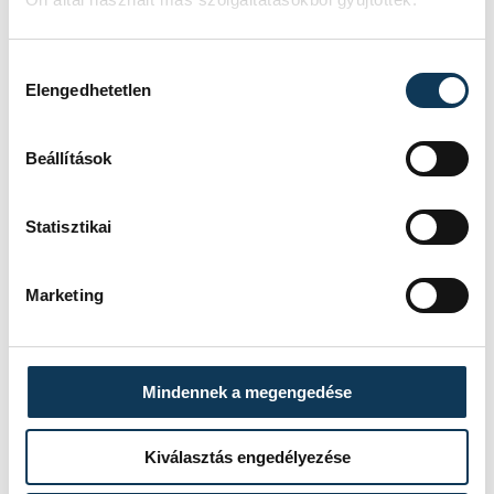
Hozzájárulás kiválasztása
Elengedhetetlen
Beállítások
Statisztikai
Marketing
Mindennek a megengedése
Kiválasztás engedélyezése