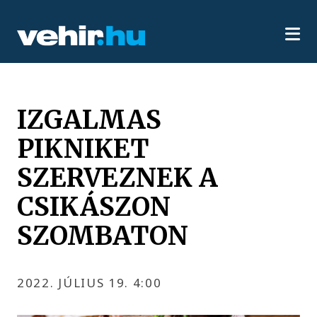
IZGALMAS
PIKNIKET
SZERVEZNEK A
CSIKÁSZON
SZOMBATON
2022. JÚLIUS 19. 4:00