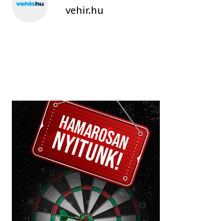
vehir.hu