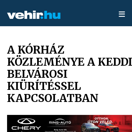
A KÓRHÁZ
KÖZLEMÉNYE A KEDD
BELVÁROSI
KIÜRÍTÉSSEL
KAPCSOLATBAN