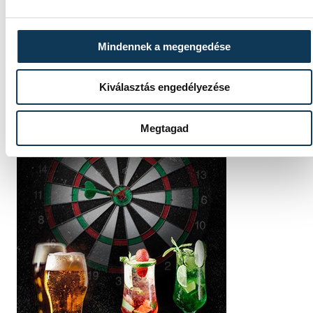
Mindennek a megengedése
Kiválasztás engedélyezése
Megtagad