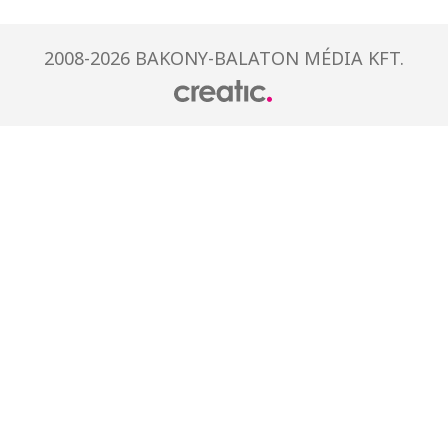
2008-2026 BAKONY-BALATON MÉDIA KFT.