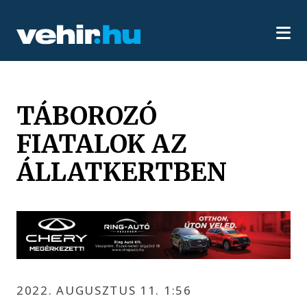
TÁBOROZÓ
FIATALOK AZ
ÁLLATKERTBEN
2022. AUGUSZTUS 11. 1:56