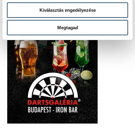
Kiválasztás engedélyezése
Megtagad