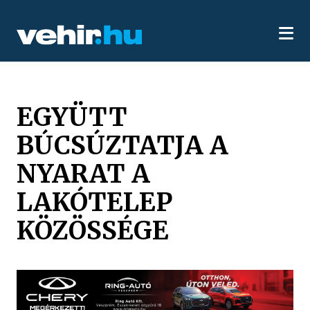
EGYÜTT
BÚCSÚZTATJA A
NYARAT A
LAKÓTELEP
KÖZÖSSÉGE