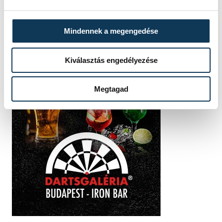
Mindennek a megengedése
Kiválasztás engedélyezése
Megtagad