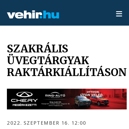
SZAKRÁLIS
ÜVEGTÁRGYAK
RAKTÁRKIÁLLÍTÁSON
2022. SZEPTEMBER 16. 12:00