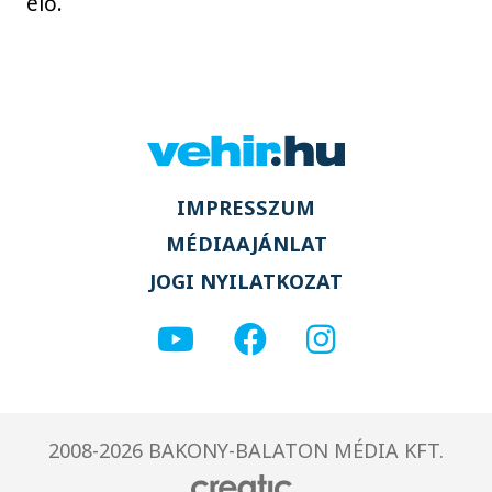
elő.
IMPRESSZUM
MÉDIAAJÁNLAT
JOGI NYILATKOZAT
2008-2026 BAKONY-BALATON MÉDIA KFT.