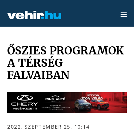
ŐSZIES PROGRAMOK
A TÉRSÉG
FALVAIBAN
2022. SZEPTEMBER 25. 10:14