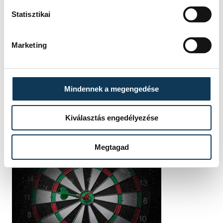
Statisztikai
Marketing
Mindennek a megengedése
Kiválasztás engedélyezése
Megtagad