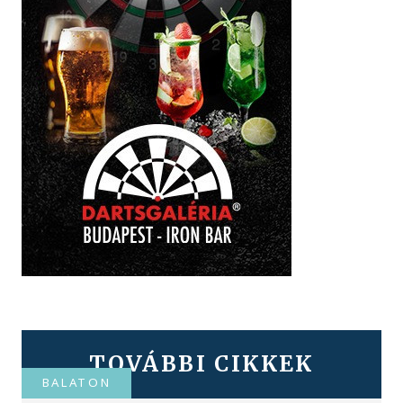
TOVÁBBI CIKKEK
BALATON