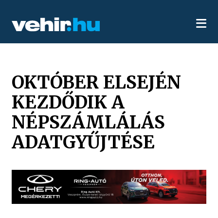
OKTÓBER ELSEJÉN
KEZDŐDIK A
NÉPSZÁMLÁLÁS
ADATGYŰJTÉSE