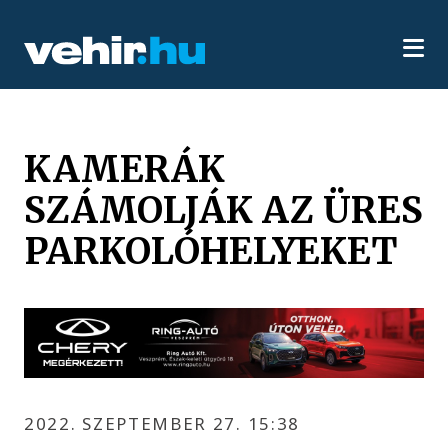
KAMERÁK
SZÁMOLJÁK AZ ÜRES
PARKOLÓHELYEKET
2022. SZEPTEMBER 27. 15:38