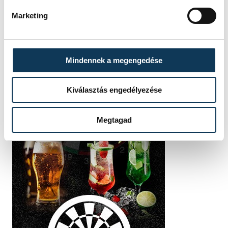
Marketing
Mindennek a megengedése
Kiválasztás engedélyezése
Megtagad