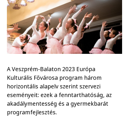
A Veszprém-Balaton 2023 Európa
Kulturális Fővárosa program három
horizontális alapelv szerint szervezi
eseményeit: ezek a fenntarthatóság, az
akadálymentesség és a gyermekbarát
programfejlesztés.