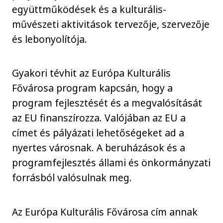
együttműködések és a kulturális-
művészeti aktivitások tervezője, szervezője
és lebonyolítója.
Gyakori tévhit az Európa Kulturális
Fővárosa program kapcsán, hogy a
program fejlesztését és a megvalósítását
az EU finanszírozza. Valójában az EU a
címet és pályázati lehetőségeket ad a
nyertes városnak. A beruházások és a
programfejlesztés állami és önkormányzati
forrásból valósulnak meg.
Az Európa Kulturális Fővárosa cím annak