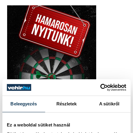
Beleegyezés
Részletek
A sütikről
Ez a weboldal sütiket használ