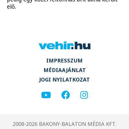
elő.
IMPRESSZUM
MÉDIAAJÁNLAT
JOGI NYILATKOZAT
2008-2026 BAKONY-BALATON MÉDIA KFT.