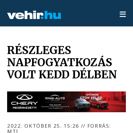
RÉSZLEGES
NAPFOGYATKOZÁS
VOLT KEDD DÉLBEN
2022. OKTÓBER 25. 15:26
//
FORRÁS:
MTI