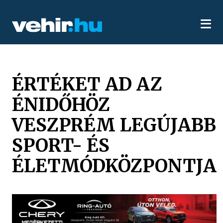
ÉRTÉKET AD AZ
ÉNIDŐHÖZ
VESZPRÉM LEGÚJABB
SPORT- ÉS
ÉLETMÓDKÖZPONTJA