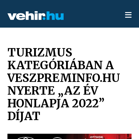
TURIZMUS
KATEGÓRIÁBAN A
VESZPREMINFO.HU
NYERTE „AZ ÉV
HONLAPJA 2022”
DÍJAT