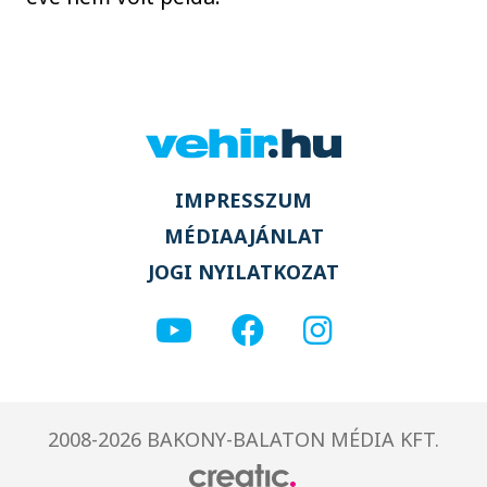
IMPRESSZUM
MÉDIAAJÁNLAT
JOGI NYILATKOZAT
2008-2026 BAKONY-BALATON MÉDIA KFT.