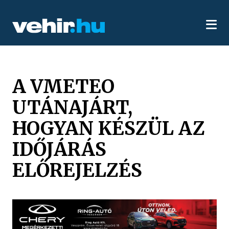
A VMETEO
UTÁNAJÁRT,
HOGYAN KÉSZÜL AZ
IDŐJÁRÁS
ELŐREJELZÉS