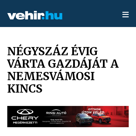
NÉGYSZÁZ ÉVIG
VÁRTA GAZDÁJÁT A
NEMESVÁMOSI
KINCS