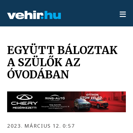
EGYÜTT BÁLOZTAK
A SZÜLŐK AZ
ÓVODÁBAN
2023. MÁRCIUS 12. 0:57