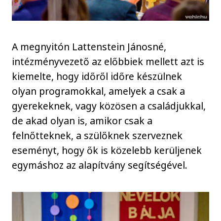
A megnyitón Lattenstein Jánosné,
intézményvezető az előbbiek mellett azt is
kiemelte, hogy időről időre készülnek
olyan programokkal, amelyek a csak a
gyerekeknek, vagy közösen a családjukkal,
de akad olyan is, amikor csak a
felnőtteknek, a szülőknek szerveznek
eseményt, hogy ők is közelebb kerüljenek
egymáshoz az alapítvány segítségével.