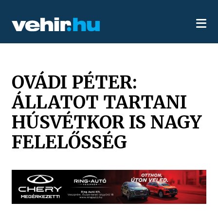
OVÁDI PÉTER:
ÁLLATOT TARTANI
HÚSVÉTKOR IS NAGY
FELELŐSSÉG