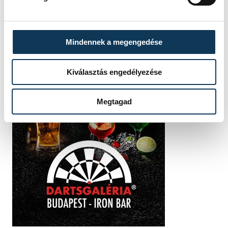
Mindennek a megengedése
Kiválasztás engedélyezése
Megtagad