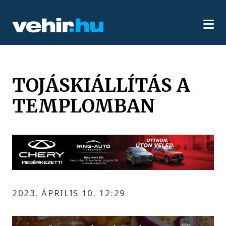
TOJÁSKIÁLLÍTÁS A
TEMPLOMBAN
2023. ÁPRILIS 10. 12:29