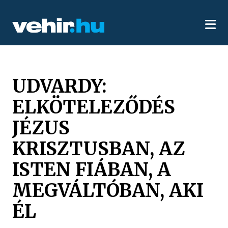
UDVARDY:
ELKÖTELEZŐDÉS
JÉZUS
KRISZTUSBAN, AZ
ISTEN FIÁBAN, A
MEGVÁLTÓBAN, AKI
ÉL