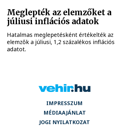
Meglepték az elemzőket a
júliusi inflációs adatok
Hatalmas meglepetésként értékelték az
elemzők a júliusi, 1,2 százalékos inflációs
adatot.
IMPRESSZUM
MÉDIAAJÁNLAT
JOGI NYILATKOZAT