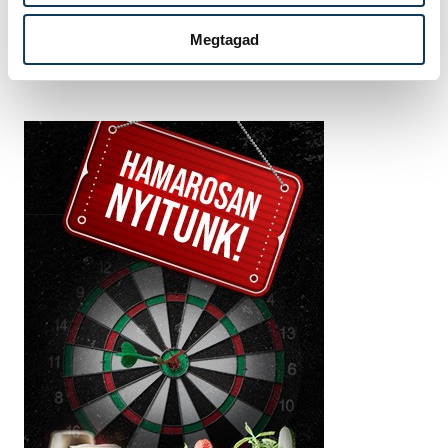
Megtagad