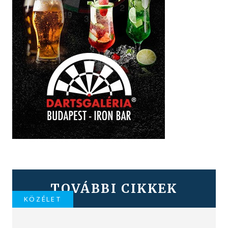
TOVÁBBI CIKKEK
KÖZÉLET