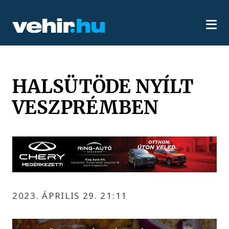
HALSÜTÖDE NYÍLT
VESZPRÉMBEN
2023. ÁPRILIS 29. 21:11