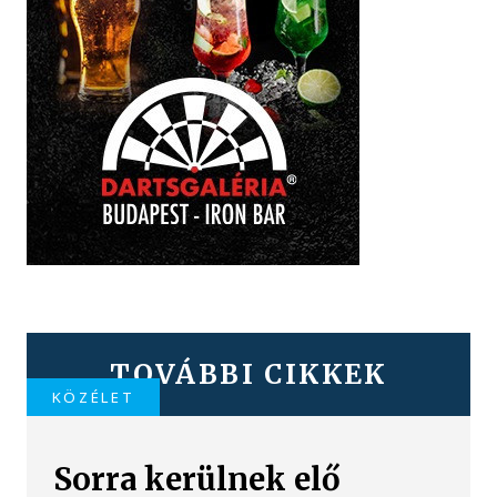
TOVÁBBI CIKKEK
KÖZÉLET
Sorra kerülnek elő