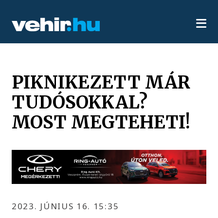
PIKNIKEZETT MÁR
TUDÓSOKKAL?
MOST MEGTEHETI!
2023. JÚNIUS 16. 15:35