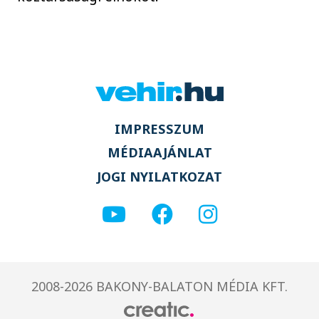
IMPRESSZUM
MÉDIAAJÁNLAT
JOGI NYILATKOZAT
2008-2026 BAKONY-BALATON MÉDIA KFT.