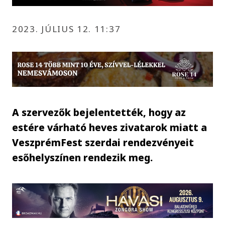
2023. JÚLIUS 12. 11:37
A szervezők bejelentették, hogy az
estére várható heves zivatarok miatt a
VeszprémFest szerdai rendezvényeit
esőhelyszínen rendezik meg.