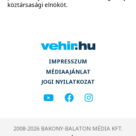
köztársasági elnököt.
IMPRESSZUM
MÉDIAAJÁNLAT
JOGI NYILATKOZAT
2008-2026 BAKONY-BALATON MÉDIA KFT.