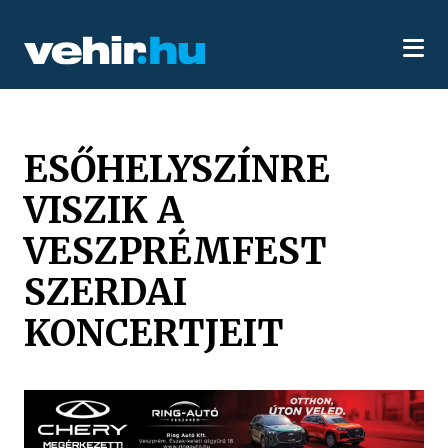
ESŐHELYSZÍNRE
VISZIK A
VESZPRÉMFEST
SZERDAI
KONCERTJEIT