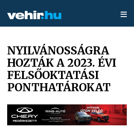
NYILVÁNOSSÁGRA
HOZTÁK A 2023. ÉVI
FELSŐOKTATÁSI
PONTHATÁROKAT