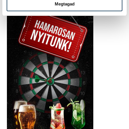
Megtagad