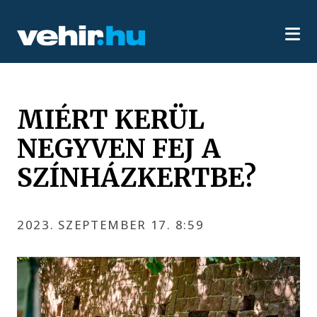
MIÉRT KERÜL
NEGYVEN FEJ A
SZÍNHÁZKERTBE?
2023. SZEPTEMBER 17. 8:59