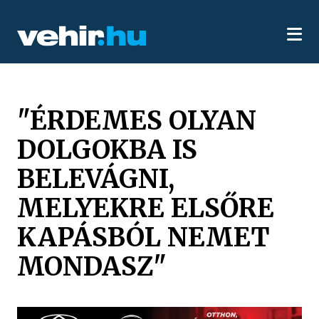
"ÉRDEMES OLYAN
DOLGOKBA IS
BELEVÁGNI,
MELYEKRE ELSŐRE
KAPÁSBÓL NEMET
MONDASZ"