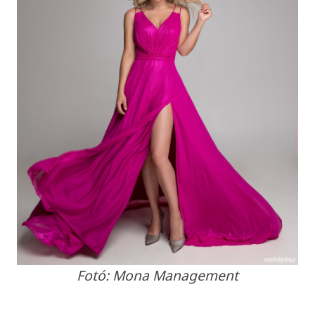
Fotó: Mona Management