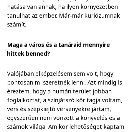
hatása van annak, ha ilyen környezetben
tanulhat az ember. Már-már kuriózumnak
számít.
Maga a város és a tanáraid mennyire
hittek benned?
Valójában elképzelésem sem volt, hogy
pontosan mi szeretnék lenni. Azt mindig is
éreztem, hogy a humán terület jobban
foglalkoztat, a színjátszó kör tagja voltam,
vers és szépkiejtő versenyekre jártam,
egyszerűen nem vonzott a könyvelés és a
számok világa. Amikor lehetőséget kaptam