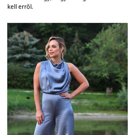
kell erről.