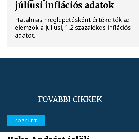
júliusi inflációs adatok
Hatalmas meglepetésként értékelték az
elemzők a júliusi, 1,2 százalékos inflációs
adatot.
TOVÁBBI CIKKEK
KÖZÉLET