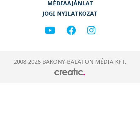
MÉDIAAJÁNLAT
JOGI NYILATKOZAT
2008-2026 BAKONY-BALATON MÉDIA KFT.