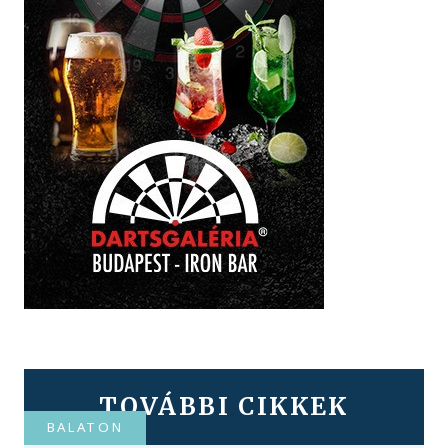
TOVÁBBI CIKKEK
BALATON