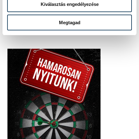
Kiválasztás engedélyezése
Megtagad