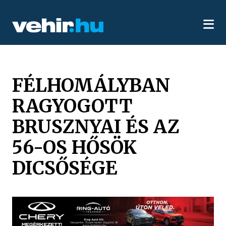
FÉLHOMÁLYBAN
RAGYOGOTT
BRUSZNYAI ÉS AZ
56-OS HŐSÖK
DICSŐSÉGE