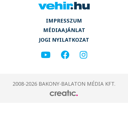
IMPRESSZUM
MÉDIAAJÁNLAT
JOGI NYILATKOZAT
2008-2026 BAKONY-BALATON MÉDIA KFT.