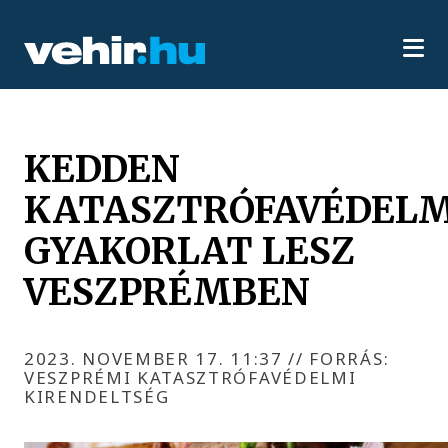
KEDDEN
KATASZTRÓFAVÉDELM
GYAKORLAT LESZ
VESZPRÉMBEN
2023. NOVEMBER 17. 11:37
//
FORRÁS:
VESZPRÉMI KATASZTRÓFAVÉDELMI
KIRENDELTSÉG