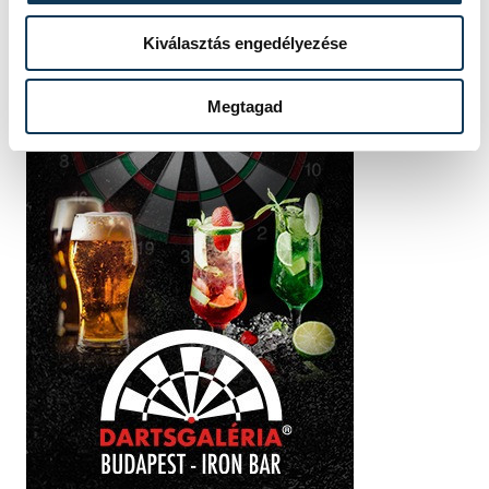
Kiválasztás engedélyezése
Megtagad