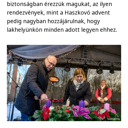
biztonságban érezzük magukat, az ilyen
rendezvények, mint a Haszkovó advent
pedig nagyban hozzájárulnak, hogy
lakhelyünkön minden adott legyen ehhez.