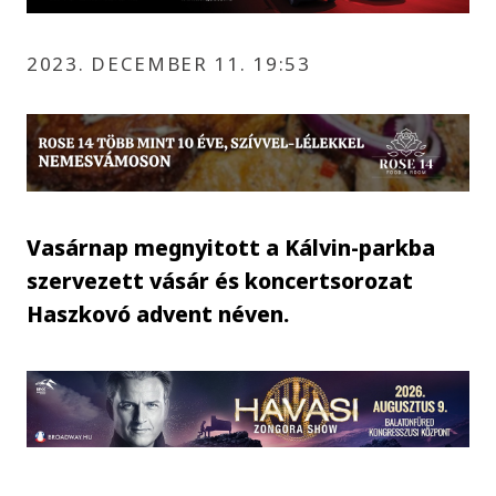
2023. DECEMBER 11. 19:53
Vasárnap megnyitott a Kálvin-parkba
szervezett vásár és koncertsorozat
Haszkovó advent néven.