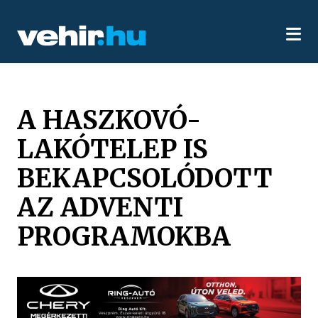
A HASZKOVÓ-
LAKÓTELEP IS
BEKAPCSOLÓDOTT
AZ ADVENTI
PROGRAMOKBA