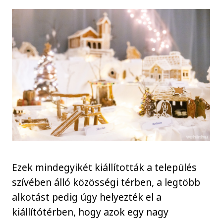
Ezek mindegyikét kiállították a település
szívében álló közösségi térben, a legtöbb
alkotást pedig úgy helyezték el a
kiállítótérben, hogy azok egy nagy