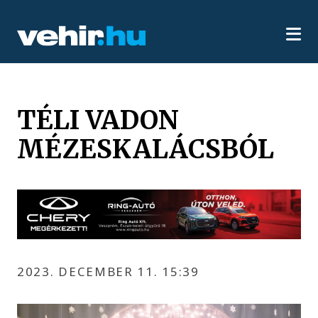
TÉLI VADON
MÉZESKALÁCSBÓL
2023. DECEMBER 11. 15:39