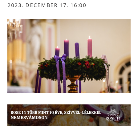
2023. DECEMBER 17. 16:00