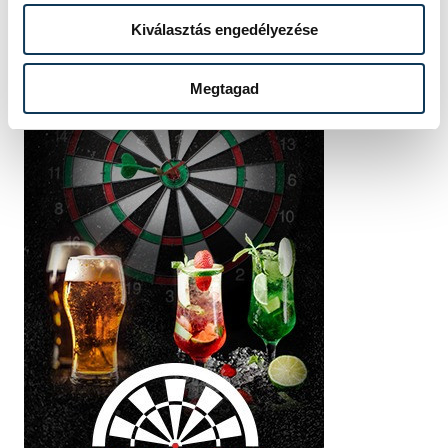
Kiválasztás engedélyezése
Megtagad