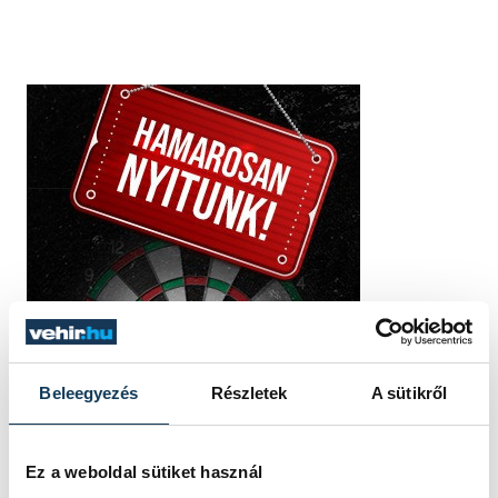
Beleegyezés
Részletek
A sütikről
Ez a weboldal sütiket használ