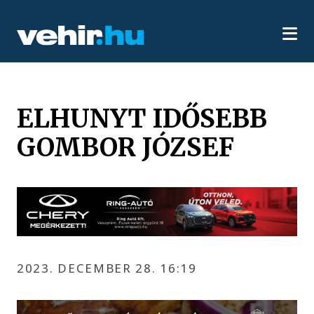
ELHUNYT IDŐSEBB
GOMBOR JÓZSEF
2023. DECEMBER 28. 16:19