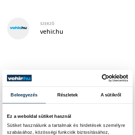
SZERZŐ
vehir.hu
Beleegyezés
Részletek
A sütikről
Ez a weboldal sütiket használ
Sütiket használunk a tartalmak és hirdetések személyre
szabásához, közösségi funkciók biztosításához,