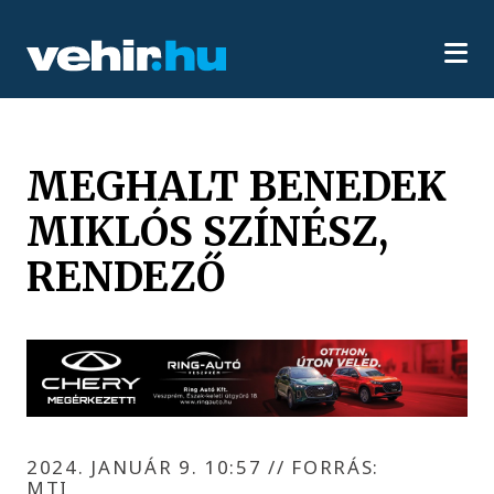
MEGHALT BENEDEK
MIKLÓS SZÍNÉSZ,
RENDEZŐ
2024. JANUÁR 9. 10:57
//
FORRÁS:
MTI