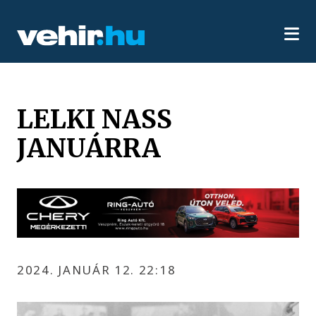
LELKI NASS
JANUÁRRA
2024. JANUÁR 12. 22:18