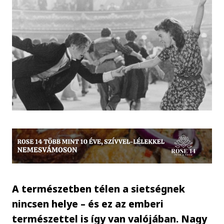
A természetben télen a sietségnek
nincsen helye – és ez az emberi
természettel is így van valójában. Nagy