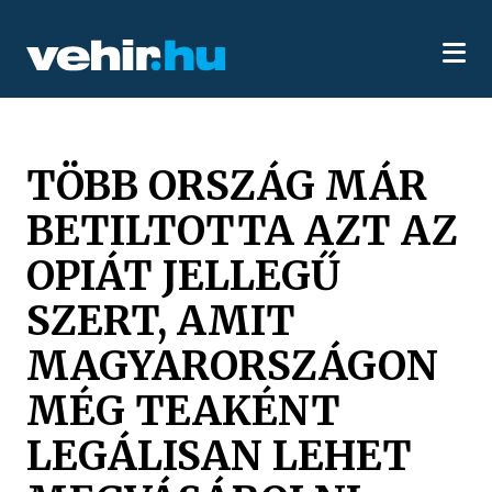
TÖBB ORSZÁG MÁR
BETILTOTTA AZT AZ
OPIÁT JELLEGŰ
SZERT, AMIT
MAGYARORSZÁGON
MÉG TEAKÉNT
LEGÁLISAN LEHET