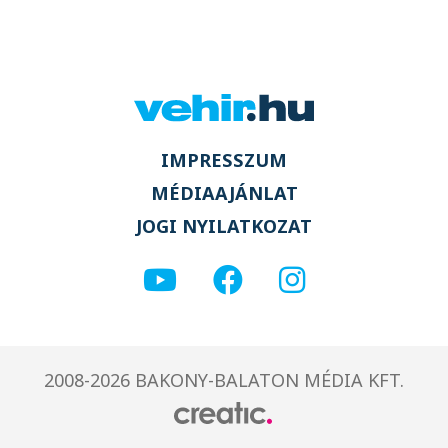
IMPRESSZUM
MÉDIAAJÁNLAT
JOGI NYILATKOZAT
2008-2026 BAKONY-BALATON MÉDIA KFT.