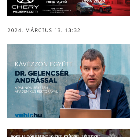
2024. MÁRCIUS 13. 13:32