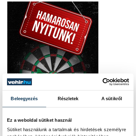
Beleegyezés
Részletek
A sütikről
Ez a weboldal sütiket használ
Sütiket használunk a tartalmak és hirdetések személyre