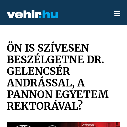
ÖN IS SZÍVESEN
BESZÉLGETNE DR.
GELENCSÉR
ANDRÁSSAL, A
PANNON EGYETEM
REKTORÁVAL?