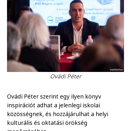
Ovádi Péter
Ovádi Péter szerint egy ilyen könyv
inspirációt adhat a jelenlegi iskolai
közösségnek, és hozzájárulhat a helyi
kulturális és oktatási örökség